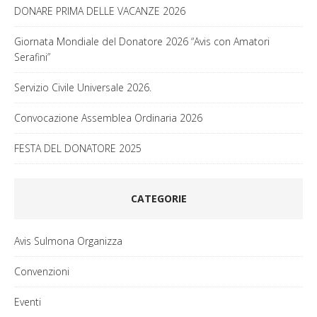
DONARE PRIMA DELLE VACANZE 2026
Giornata Mondiale del Donatore 2026 “Avis con Amatori
Serafini”
Servizio Civile Universale 2026.
Convocazione Assemblea Ordinaria 2026
FESTA DEL DONATORE 2025
CATEGORIE
Avis Sulmona Organizza
Convenzioni
Eventi