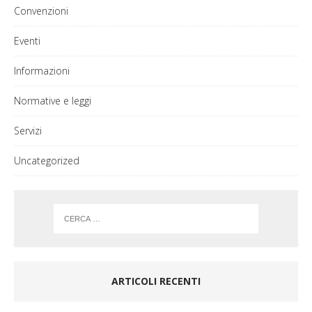
Convenzioni
Eventi
Informazioni
Normative e leggi
Servizi
Uncategorized
ARTICOLI RECENTI