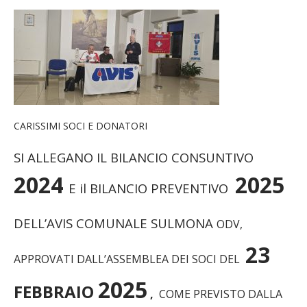
CARISSIMI SOCI E DONATORI
SI ALLEGANO IL BILANCIO CONSUNTIVO
2024
2025
E il BILANCIO PREVENTIVO
DELL’AVIS COMUNALE SULMONA
ODV,
23
APPROVATI DALL’ASSEMBLEA DEI SOCI DEL
2025
FEBBRAIO
,
COME PREVISTO DALLA