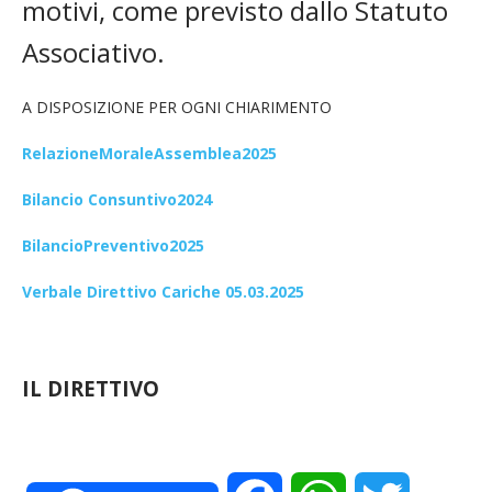
motivi, come previsto dallo Statuto
Associativo.
A DISPOSIZIONE PER OGNI CHIARIMENTO
RelazioneMoraleAssemblea2025
Bilancio Consuntivo2024
BilancioPreventivo2025
Verbale Direttivo Cariche 05.03.2025
IL DIRETTIVO