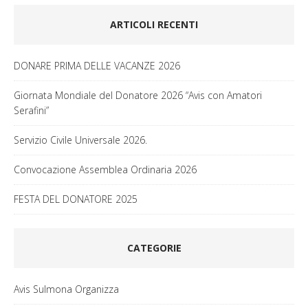
ARTICOLI RECENTI
DONARE PRIMA DELLE VACANZE 2026
Giornata Mondiale del Donatore 2026 “Avis con Amatori
Serafini”
Servizio Civile Universale 2026.
Convocazione Assemblea Ordinaria 2026
FESTA DEL DONATORE 2025
CATEGORIE
Avis Sulmona Organizza