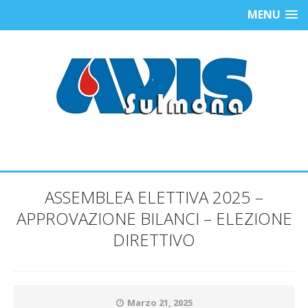
MENU
ASSEMBLEA ELETTIVA 2025 –
APPROVAZIONE BILANCI – ELEZIONE
DIRETTIVO
Marzo 21, 2025