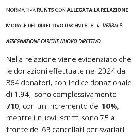
NORMATIVA
RUNTS
CON
ALLEGATA LA RELAZIONE
MORALE DEL DIRETTIVO USCENTE E
IL
VERBALE
ASSEGNAZIONE CARICHE NUOVO DIRETTIVO
.
Nella relazione viene evidenziato che
le donazioni effettuate nel 2024 da
364 donatori, con indice donazionale
di 1,94, sono complessivamente
710
, con un incremento del
10%,
mentre i nuovi iscritti sono 75 a
fronte dei 63 cancellati per svariati