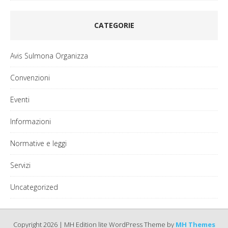
CATEGORIE
Avis Sulmona Organizza
Convenzioni
Eventi
Informazioni
Normative e leggi
Servizi
Uncategorized
Copyright 2026 | MH Edition lite WordPress Theme by
MH Themes