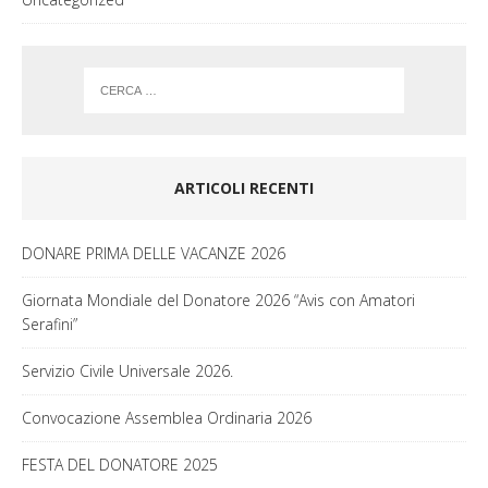
ARTICOLI RECENTI
DONARE PRIMA DELLE VACANZE 2026
Giornata Mondiale del Donatore 2026 “Avis con Amatori
Serafini”
Servizio Civile Universale 2026.
Convocazione Assemblea Ordinaria 2026
FESTA DEL DONATORE 2025