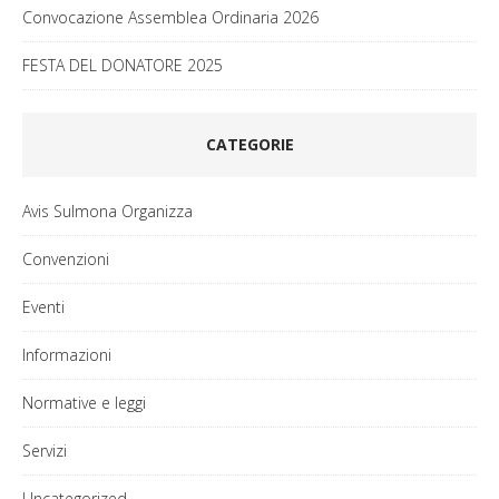
Convocazione Assemblea Ordinaria 2026
FESTA DEL DONATORE 2025
CATEGORIE
Avis Sulmona Organizza
Convenzioni
Eventi
Informazioni
Normative e leggi
Servizi
Uncategorized