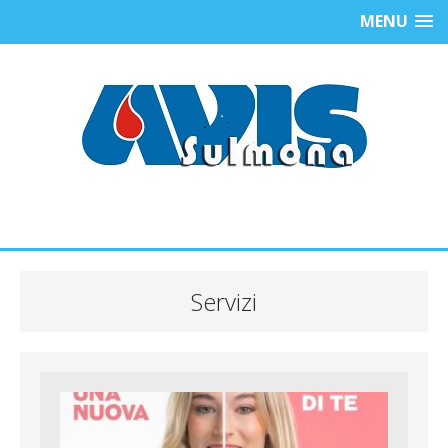
MENU
Servizi