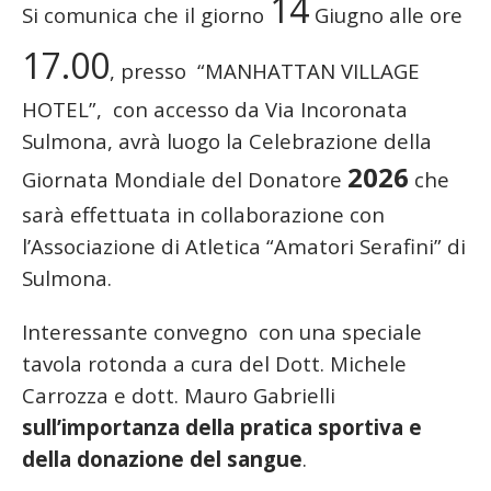
14
Si comunica che il giorno
Giugno alle ore
17.00
, presso “MANHATTAN VILLAGE
HOTEL”, con accesso da Via Incoronata
Sulmona, avrà luogo la Celebrazione della
2026
Giornata Mondiale del Donatore
che
sarà effettuata in collaborazione con
l’Associazione di Atletica “Amatori Serafini” di
Sulmona.
Interessante convegno con una speciale
tavola rotonda a cura del Dott. Michele
Carrozza e dott. Mauro Gabrielli
sull’importanza della pratica sportiva e
della donazione del sangue
.