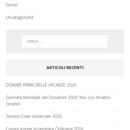
Servizi
Uncategorized
ARTICOLI RECENTI
DONARE PRIMA DELLE VACANZE 2026
Giornata Mondiale del Donatore 2026 “Avis con Amatori
Serafini”
Servizio Civile Universale 2026.
Convocazione Assemblea Ordinaria 2026