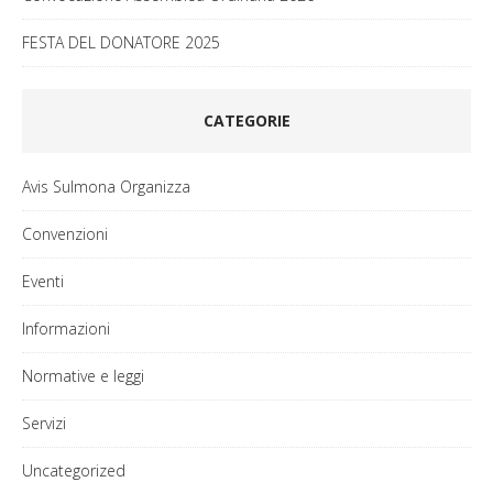
FESTA DEL DONATORE 2025
CATEGORIE
Avis Sulmona Organizza
Convenzioni
Eventi
Informazioni
Normative e leggi
Servizi
Uncategorized