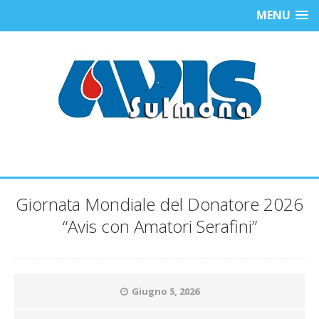
MENU
Giornata Mondiale del Donatore 2026
“Avis con Amatori Serafini”
Giugno 5, 2026