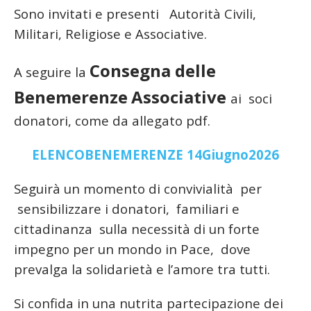
Sono invitati e presenti Autorità Civili,
Militari, Religiose e Associative.
C
onsegna delle
A seguire la
Benemerenze
Associative
ai soci
donatori, come da allegato pdf.
ELENCOBENEMERENZE 14Giugno2026
Seguirà un momento di convivialità per
sensibilizzare i donatori,
familiari e
cittadinanza sulla necessità di un forte
impegno per un mondo in Pace, dove
prevalga la solidarietà e l’amore tra tutti.
Si confida in una nutrita partecipazione dei