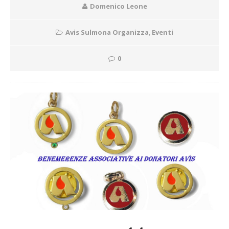
Domenico Leone
Avis Sulmona Organizza
,
Eventi
0