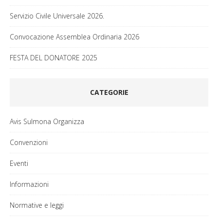
Servizio Civile Universale 2026.
Convocazione Assemblea Ordinaria 2026
FESTA DEL DONATORE 2025
CATEGORIE
Avis Sulmona Organizza
Convenzioni
Eventi
Informazioni
Normative e leggi