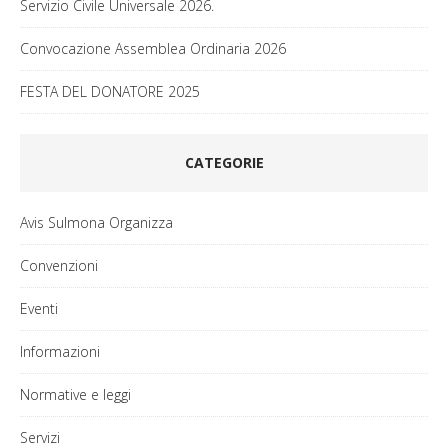
Servizio Civile Universale 2026.
Convocazione Assemblea Ordinaria 2026
FESTA DEL DONATORE 2025
CATEGORIE
Avis Sulmona Organizza
Convenzioni
Eventi
Informazioni
Normative e leggi
Servizi