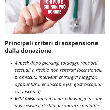
Principali criteri
di sospensione
dalla donazione
4 mesi:
dopo piercing, tatuaggi, rapporti
sessuali a rischio non reiterati (occasionali,
promiscui), interventi chirurgici maggiori,
agopuntura, endoscopie (es. gastroscopia,
colonscopia).
6-12 mesi:
dopo il rientro da viaggi in zone
dove esiste il rischio di contrarre malattie