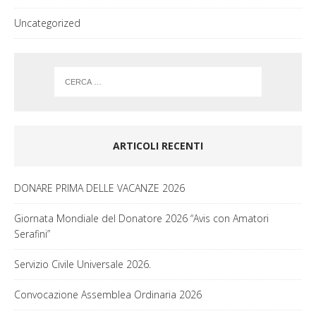
Uncategorized
ARTICOLI RECENTI
DONARE PRIMA DELLE VACANZE 2026
Giornata Mondiale del Donatore 2026 “Avis con Amatori
Serafini”
Servizio Civile Universale 2026.
Convocazione Assemblea Ordinaria 2026