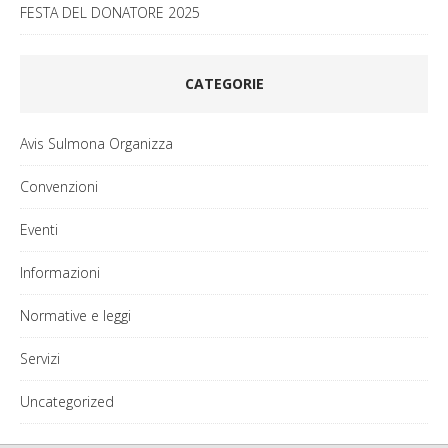
FESTA DEL DONATORE 2025
CATEGORIE
Avis Sulmona Organizza
Convenzioni
Eventi
Informazioni
Normative e leggi
Servizi
Uncategorized