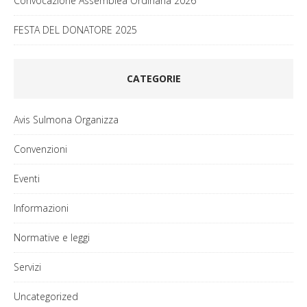
Convocazione Assemblea Ordinaria 2026
FESTA DEL DONATORE 2025
CATEGORIE
Avis Sulmona Organizza
Convenzioni
Eventi
Informazioni
Normative e leggi
Servizi
Uncategorized