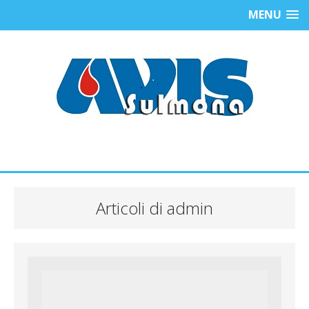
MENU
Articoli di admin