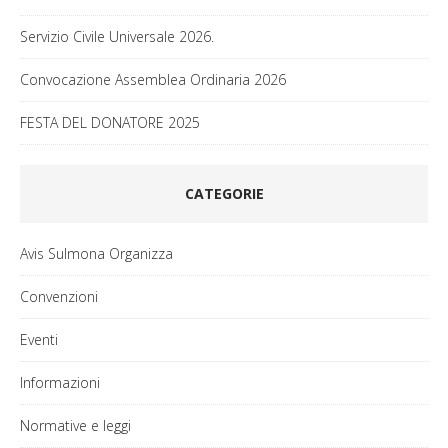
Servizio Civile Universale 2026.
Convocazione Assemblea Ordinaria 2026
FESTA DEL DONATORE 2025
CATEGORIE
Avis Sulmona Organizza
Convenzioni
Eventi
Informazioni
Normative e leggi