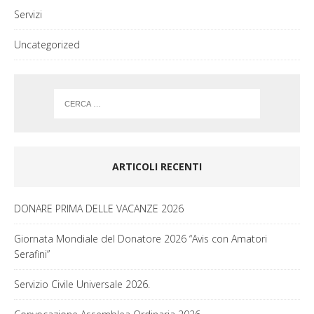
Servizi
Uncategorized
ARTICOLI RECENTI
DONARE PRIMA DELLE VACANZE 2026
Giornata Mondiale del Donatore 2026 “Avis con Amatori
Serafini”
Servizio Civile Universale 2026.