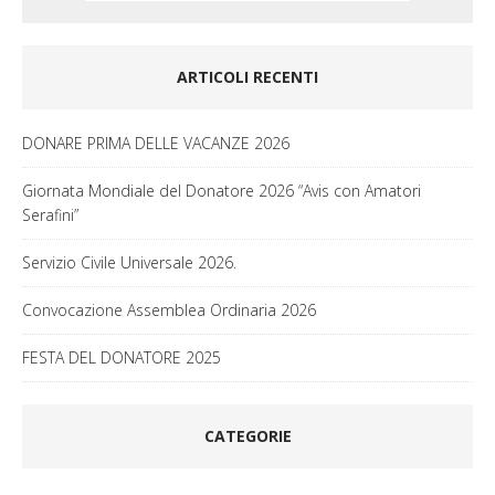
ARTICOLI RECENTI
DONARE PRIMA DELLE VACANZE 2026
Giornata Mondiale del Donatore 2026 “Avis con Amatori
Serafini”
Servizio Civile Universale 2026.
Convocazione Assemblea Ordinaria 2026
FESTA DEL DONATORE 2025
CATEGORIE