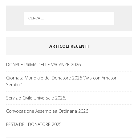
m
ARTICOLI RECENTI
DONARE PRIMA DELLE VACANZE 2026
Giornata Mondiale del Donatore 2026 “Avis con Amatori
Serafini”
Servizio Civile Universale 2026.
Convocazione Assemblea Ordinaria 2026
FESTA DEL DONATORE 2025