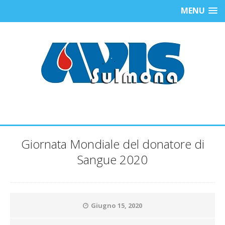
MENU
Giornata Mondiale del donatore di
Sangue 2020
Giugno 15, 2020