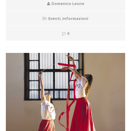
Domenico Leone
Eventi
,
Informazioni
0