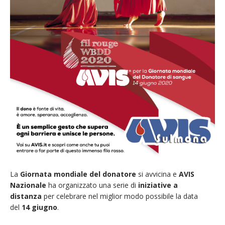
La
Giornata mondiale del donatore
si avvicina e
AVIS
Nazionale
ha organizzato una serie di
iniziative a
distanza
per celebrare nel miglior modo possibile la data
del
14 giugno
.