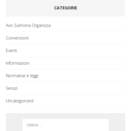
CATEGORIE
Avis Sulmona Organizza
Convenzioni
Eventi
Informazioni
Normative e leggi
Servizi
Uncategorized