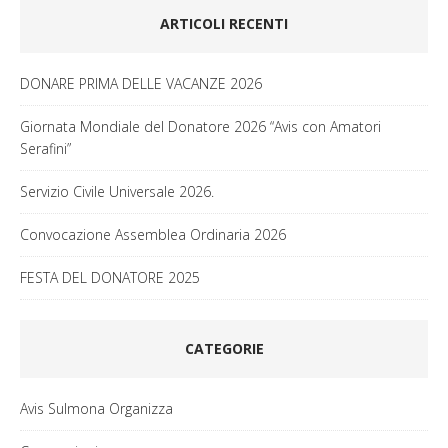
ARTICOLI RECENTI
DONARE PRIMA DELLE VACANZE 2026
Giornata Mondiale del Donatore 2026 “Avis con Amatori
Serafini”
Servizio Civile Universale 2026.
Convocazione Assemblea Ordinaria 2026
FESTA DEL DONATORE 2025
CATEGORIE
Avis Sulmona Organizza