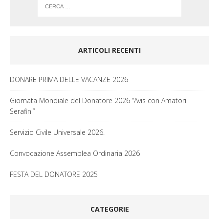
ARTICOLI RECENTI
DONARE PRIMA DELLE VACANZE 2026
Giornata Mondiale del Donatore 2026 “Avis con Amatori
Serafini”
Servizio Civile Universale 2026.
Convocazione Assemblea Ordinaria 2026
FESTA DEL DONATORE 2025
CATEGORIE