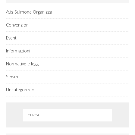
Avis Sulmona Organizza
Convenzioni
Eventi
Informazioni
Normative e leggi
Servizi
Uncategorized