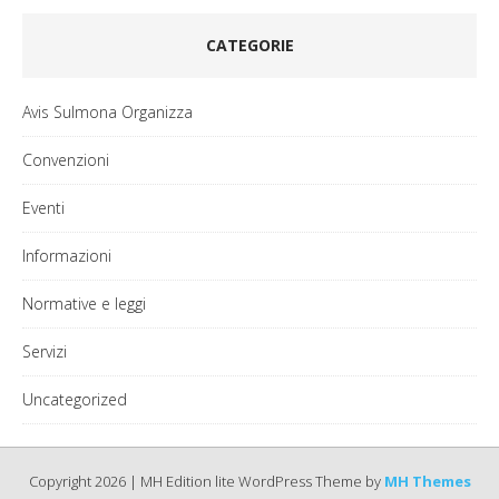
CATEGORIE
Avis Sulmona Organizza
Convenzioni
Eventi
Informazioni
Normative e leggi
Servizi
Uncategorized
Copyright 2026 | MH Edition lite WordPress Theme by
MH Themes