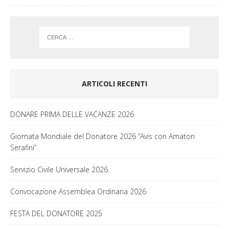
ARTICOLI RECENTI
DONARE PRIMA DELLE VACANZE 2026
Giornata Mondiale del Donatore 2026 “Avis con Amatori
Serafini”
Servizio Civile Universale 2026.
Convocazione Assemblea Ordinaria 2026
FESTA DEL DONATORE 2025