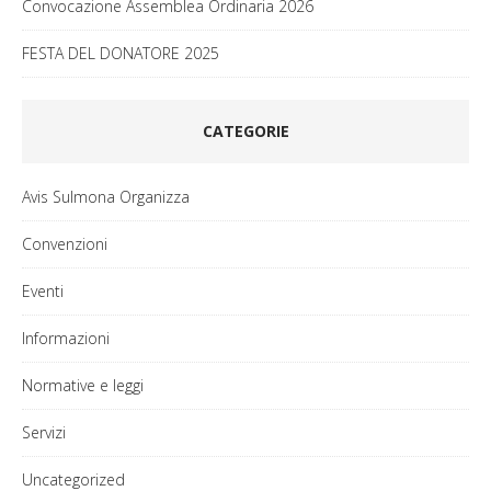
Convocazione Assemblea Ordinaria 2026
FESTA DEL DONATORE 2025
CATEGORIE
Avis Sulmona Organizza
Convenzioni
Eventi
Informazioni
Normative e leggi
Servizi
Uncategorized