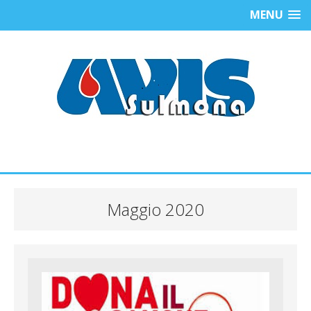
MENU
Maggio 2020