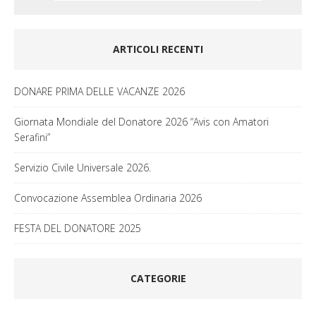
ARTICOLI RECENTI
DONARE PRIMA DELLE VACANZE 2026
Giornata Mondiale del Donatore 2026 “Avis con Amatori
Serafini”
Servizio Civile Universale 2026.
Convocazione Assemblea Ordinaria 2026
FESTA DEL DONATORE 2025
CATEGORIE