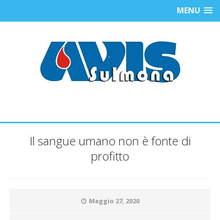
MENU
Il sangue umano non è fonte di
profitto
Maggio 27, 2020