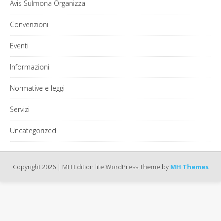
Avis Sulmona Organizza
Convenzioni
Eventi
Informazioni
Normative e leggi
Servizi
Uncategorized
Copyright 2026 | MH Edition lite WordPress Theme by
MH Themes