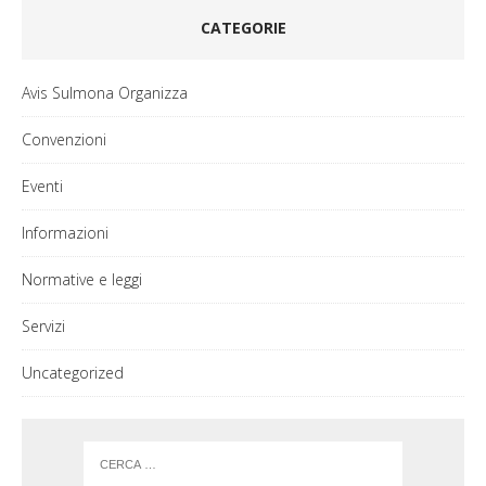
CATEGORIE
Avis Sulmona Organizza
Convenzioni
Eventi
Informazioni
Normative e leggi
Servizi
Uncategorized