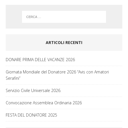
m
ARTICOLI RECENTI
DONARE PRIMA DELLE VACANZE 2026
Giornata Mondiale del Donatore 2026 “Avis con Amatori
Serafini”
Servizio Civile Universale 2026.
Convocazione Assemblea Ordinaria 2026
FESTA DEL DONATORE 2025