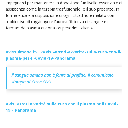
impegnarci per mantenere la donazione (un livello essenziale di
assistenza come la terapia trasfusionale) e il suo prodotto, in
forma etica e a disposizione di ogni cittadino e malato con
l’obbiettivo di raggiungere l’autosufficienza di sangue e di
farmaci da plasma di donatori periodici italiani».
avissulmona.it/…/Avis_-errori-e-verità-sulla-cura-con-il-
plasma-per-il-Covid-19-Panorama
Il sangue umano non è fonte di profitto, il comunicato
stampa di Cns e Civis
Avis_ errori e verità sulla cura con il plasma pr il Covid-
19 – Panorama