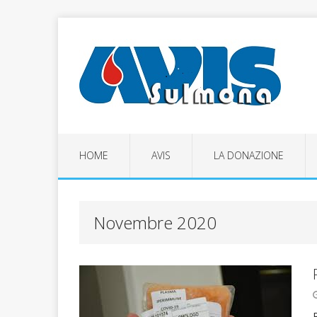
HOME
AVIS
LA DONAZIONE
Novembre 2020