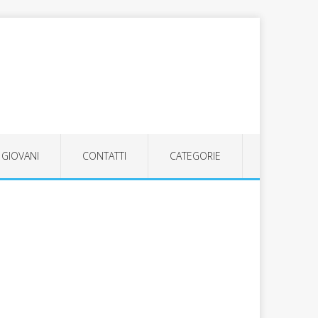
GIOVANI
CONTATTI
CATEGORIE