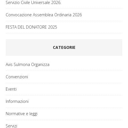
Servizio Civile Universale 2026.
Convocazione Assemblea Ordinaria 2026
FESTA DEL DONATORE 2025
CATEGORIE
Avis Sulmona Organizza
Convenzioni
Eventi
Informazioni
Normative e leggi
Servizi