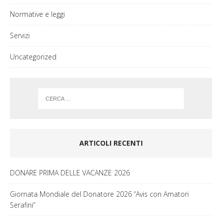
Normative e leggi
Servizi
Uncategorized
ARTICOLI RECENTI
DONARE PRIMA DELLE VACANZE 2026
Giornata Mondiale del Donatore 2026 “Avis con Amatori
Serafini”