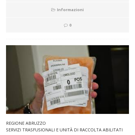
Informazioni
0
REGIONE ABRUZZO
SERVIZI TRASFUSIONALI E UNITÀ DI RACCOLTA ABILITATI