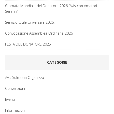
Giornata Mondiale del Donatore 2026 “Avis con Amatori
Serafini”
Servizio Civile Universale 2026.
Convocazione Assemblea Ordinaria 2026
FESTA DEL DONATORE 2025
CATEGORIE
Avis Sulmona Organizza
Convenzioni
Eventi
Informazioni