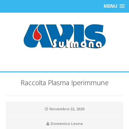
MENU
Raccolta Plasma Iperimmune
Novembre 22, 2020
Domenico Leone