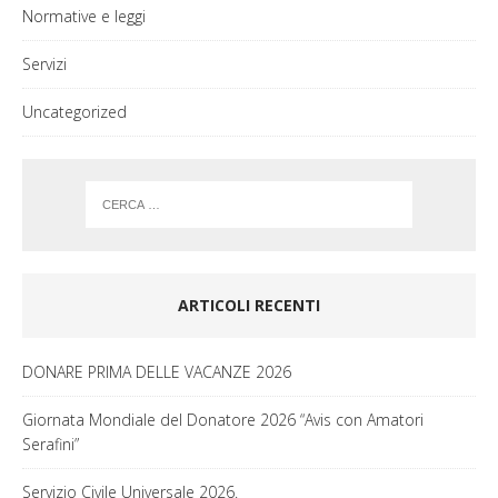
Normative e leggi
Servizi
Uncategorized
ARTICOLI RECENTI
DONARE PRIMA DELLE VACANZE 2026
Giornata Mondiale del Donatore 2026 “Avis con Amatori
Serafini”
Servizio Civile Universale 2026.