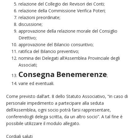
relazione del Collegio dei Revisori dei Conti;
relazione della Commissione Verifica Poteri;
relazioni preordinate;
discussione;
approvazione della relazione morale del Consiglio
Direttivo;
approvazione del Bilancio consuntivo;
ratifica del Bilancio preventivo;
nomina dei Delegati all’Assemblea Provinciale degli
Associati;
Consegna Benemerenze
;
varie ed eventuali.
Come previsto dall’art. 8 dello Statuto Associativo, “in caso di
personale impedimento a partecipare alla seduta
dell’Assemblea, ogni socio potrà farsi rappresentare,
conferendogli delega scritta, da un altro socio”. A tal fine è
possibile utilizzare il modulo allegato.
Cordiali saluti