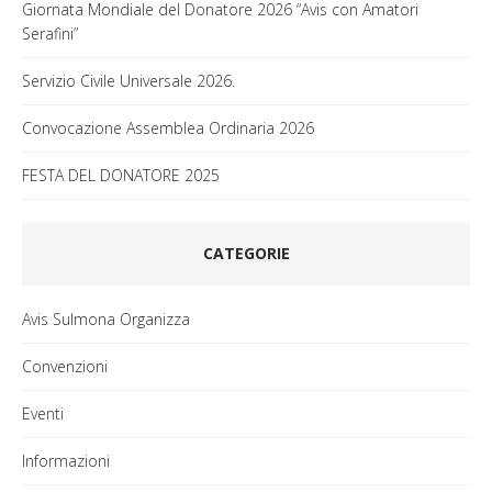
Giornata Mondiale del Donatore 2026 “Avis con Amatori
Serafini”
Servizio Civile Universale 2026.
Convocazione Assemblea Ordinaria 2026
FESTA DEL DONATORE 2025
CATEGORIE
Avis Sulmona Organizza
Convenzioni
Eventi
Informazioni