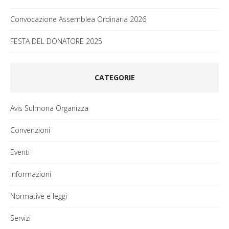
Convocazione Assemblea Ordinaria 2026
FESTA DEL DONATORE 2025
CATEGORIE
Avis Sulmona Organizza
Convenzioni
Eventi
Informazioni
Normative e leggi
Servizi