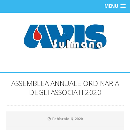
MENU
ASSEMBLEA ANNUALE ORDINARIA
DEGLI ASSOCIATI 2020
Febbraio 6, 2020