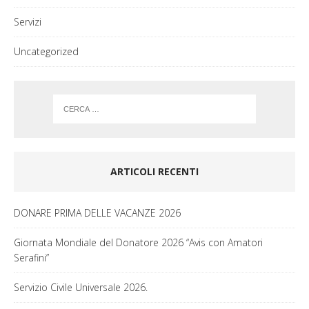
Servizi
Uncategorized
ARTICOLI RECENTI
DONARE PRIMA DELLE VACANZE 2026
Giornata Mondiale del Donatore 2026 “Avis con Amatori
Serafini”
Servizio Civile Universale 2026.