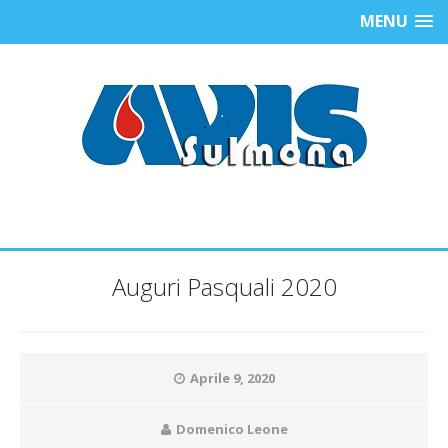
MENU
Auguri Pasquali 2020
Aprile 9, 2020
Domenico Leone