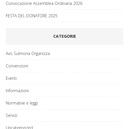
Convocazione Assemblea Ordinaria 2026
FESTA DEL DONATORE 2025
CATEGORIE
Avis Sulmona Organizza
Convenzioni
Eventi
Informazioni
Normative e leggi
Servizi
Uncategorized