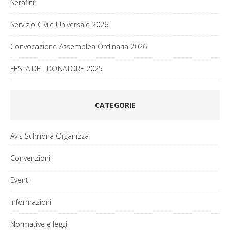
Serafini”
Servizio Civile Universale 2026.
Convocazione Assemblea Ordinaria 2026
FESTA DEL DONATORE 2025
CATEGORIE
Avis Sulmona Organizza
Convenzioni
Eventi
Informazioni
Normative e leggi