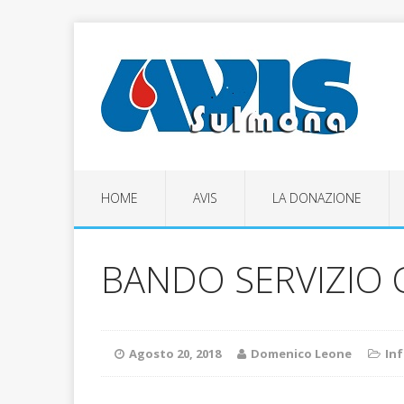
HOME
AVIS
LA DONAZIONE
BANDO SERVIZIO CI
Agosto 20, 2018
Domenico Leone
In