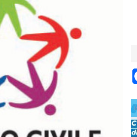
EVENTI