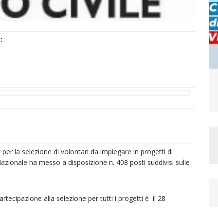
:
 per la selezione di volontari da impiegare in progetti di
S Nazionale ha messo a disposizione n. 408 posti suddivisi sulle
tecipazione alla selezione per tutti i progetti è il 28