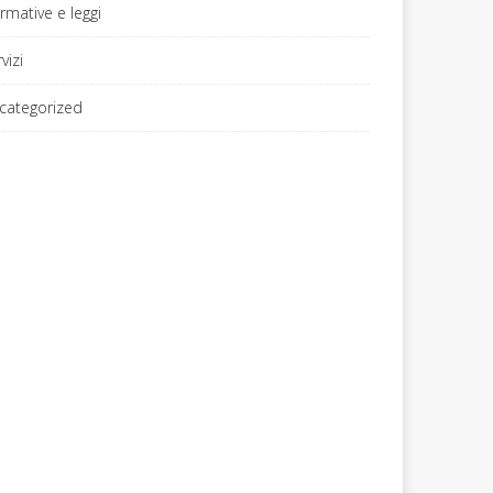
rmative e leggi
vizi
categorized