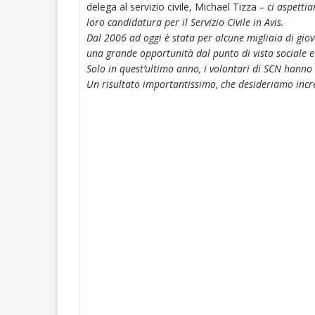
delega al servizio civile, Michael Tizza
– ci aspettia
loro candidatura per il Servizio Civile in Avis.
Dal 2006 ad oggi è stata per alcune migliaia di giov
una grande opportunità dal punto di vista sociale e
Solo in quest’ultimo anno, i volontari di SCN hanno 
Un risultato importantissimo, che desideriamo incr