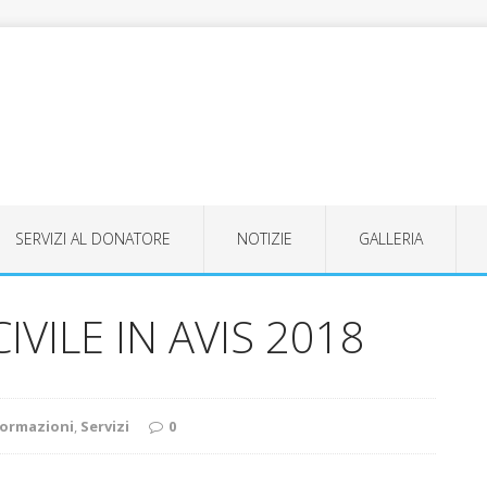
SERVIZI AL DONATORE
NOTIZIE
GALLERIA
VILE IN AVIS 2018
formazioni
,
Servizi
0