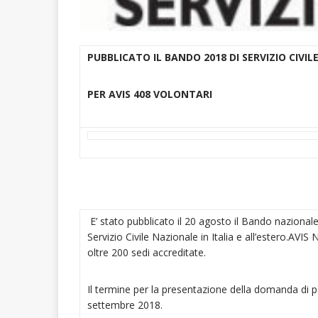
PUBBLICATO IL BANDO 2018 DI SERVIZIO CIVILE
PER AVIS 408 VOLONTARI
E’ stato pubblicato il 20 agosto il Bando nazionale
Servizio Civile Nazionale in Italia e all’estero.AVI
oltre 200 sedi accreditate.
Il termine per la presentazione della domanda di par
settembre 2018.