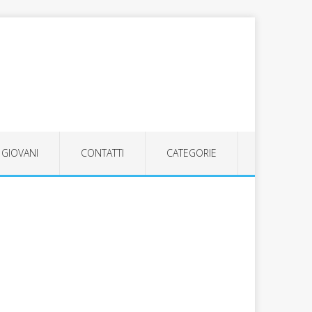
GIOVANI
CONTATTI
CATEGORIE