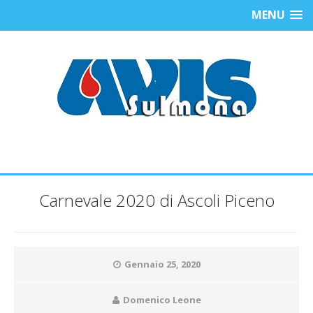
MENU
Carnevale 2020 di Ascoli Piceno
Gennaio 25, 2020
Domenico Leone