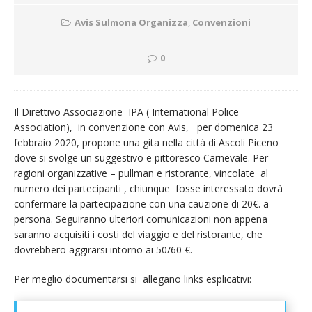
Avis Sulmona Organizza
,
Convenzioni
0
Il Direttivo Associazione IPA ( International Police
Association), in convenzione con Avis, per domenica 23
febbraio 2020, propone una gita nella città di Ascoli Piceno
dove si svolge un suggestivo e pittoresco Carnevale. Per
ragioni organizzative – pullman e ristorante, vincolate al
numero dei partecipanti , chiunque fosse interessato dovrà
confermare la partecipazione con una cauzione di 20€. a
persona. Seguiranno ulteriori comunicazioni non appena
saranno acquisiti i costi del viaggio e del ristorante, che
dovrebbero aggirarsi intorno ai 50/60 €.
Per meglio documentarsi si allegano links esplicativi: