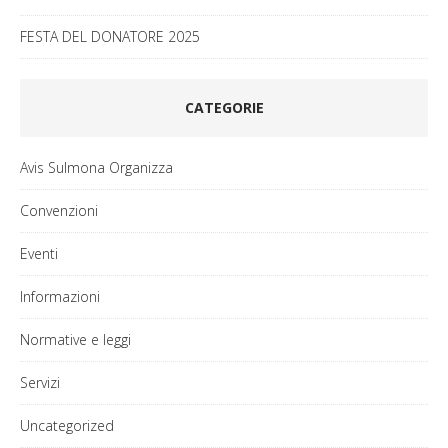
FESTA DEL DONATORE 2025
CATEGORIE
Avis Sulmona Organizza
Convenzioni
Eventi
Informazioni
Normative e leggi
Servizi
Uncategorized