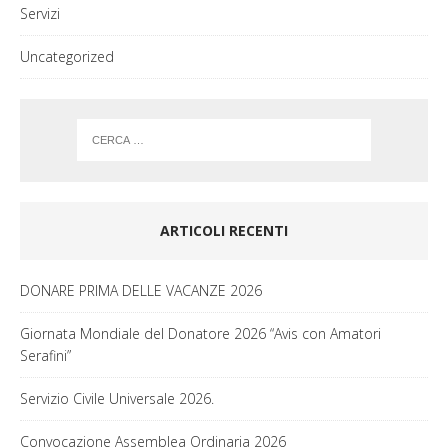
Servizi
Uncategorized
ARTICOLI RECENTI
DONARE PRIMA DELLE VACANZE 2026
Giornata Mondiale del Donatore 2026 “Avis con Amatori
Serafini”
Servizio Civile Universale 2026.
Convocazione Assemblea Ordinaria 2026