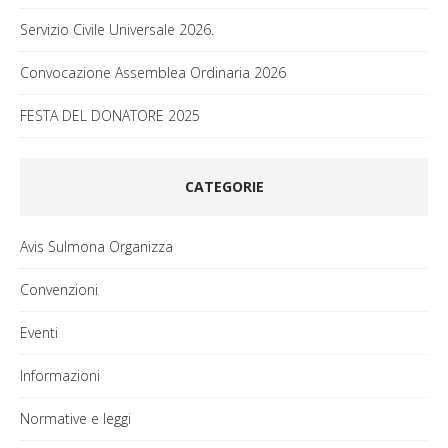
Servizio Civile Universale 2026.
Convocazione Assemblea Ordinaria 2026
FESTA DEL DONATORE 2025
CATEGORIE
Avis Sulmona Organizza
Convenzioni
Eventi
Informazioni
Normative e leggi