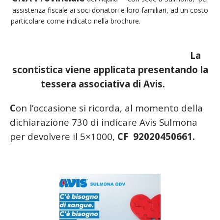
assistenza fiscale ai soci donatori e loro familiari, ad un costo
particolare come indicato nella brochure.
La
scontistica viene applicata presentando la
tessera associativa di Avis.
C
on l’occasione si ricorda, al momento della
dichiarazione 730 di indicare Avis Sulmona
per devolvere il 5×1000,
CF 92020450661.