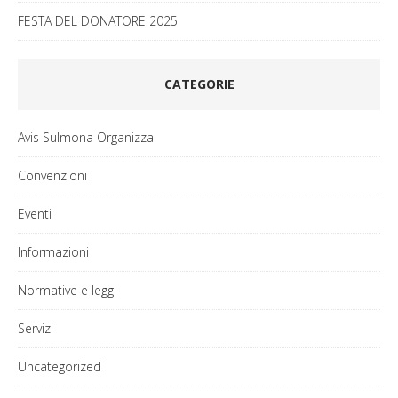
FESTA DEL DONATORE 2025
CATEGORIE
Avis Sulmona Organizza
Convenzioni
Eventi
Informazioni
Normative e leggi
Servizi
Uncategorized