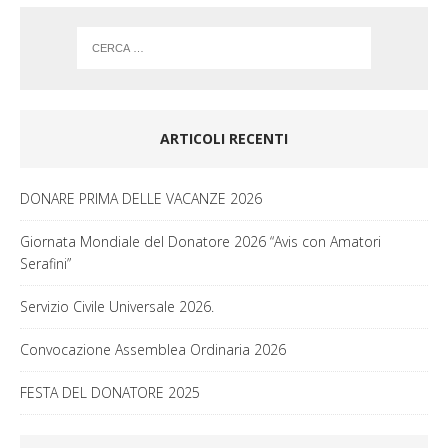
ARTICOLI RECENTI
DONARE PRIMA DELLE VACANZE 2026
Giornata Mondiale del Donatore 2026 “Avis con Amatori
Serafini”
Servizio Civile Universale 2026.
Convocazione Assemblea Ordinaria 2026
FESTA DEL DONATORE 2025