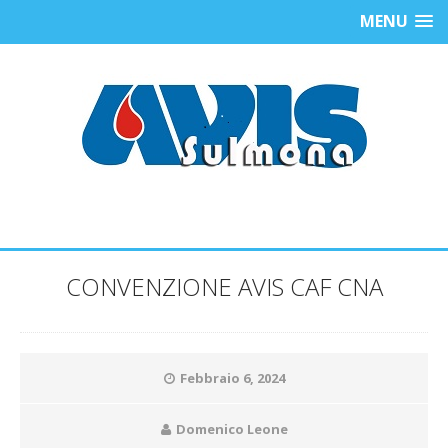
MENU
CONVENZIONE AVIS CAF CNA
Febbraio 6, 2024
Domenico Leone