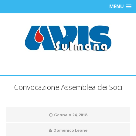
MENU
Convocazione Assemblea dei Soci
Gennaio 24, 2018
Domenico Leone