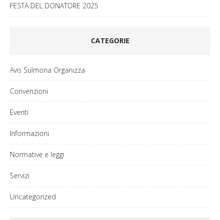
FESTA DEL DONATORE 2025
CATEGORIE
Avis Sulmona Organizza
Convenzioni
Eventi
Informazioni
Normative e leggi
Servizi
Uncategorized