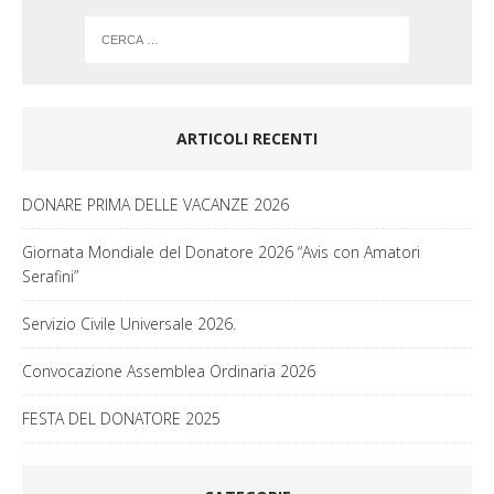
ARTICOLI RECENTI
DONARE PRIMA DELLE VACANZE 2026
Giornata Mondiale del Donatore 2026 “Avis con Amatori
Serafini”
Servizio Civile Universale 2026.
Convocazione Assemblea Ordinaria 2026
FESTA DEL DONATORE 2025