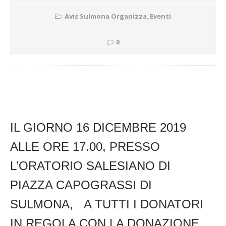
Avis Sulmona Organizza
,
Eventi
0
IL GIORNO 16 DICEMBRE 2019
ALLE ORE 17.00, PRESSO
L’ORATORIO SALESIANO DI
PIAZZA CAPOGRASSI DI
SULMONA, A TUTTI I DONATORI
IN REGOLA CON LA DONAZIONE