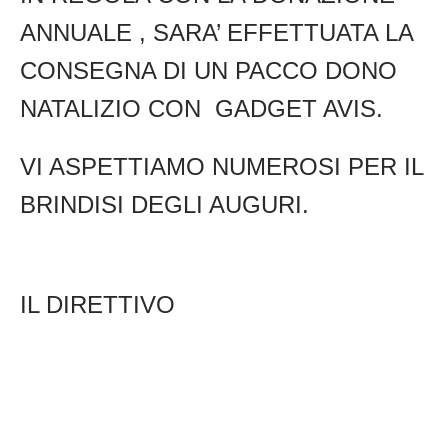
ANNUALE ,
SARA’ EFFETTUATA LA
CONSEGNA
DI UN PACCO DONO
NATALIZIO CON GADGET AVIS.
VI ASPETTIAMO NUMEROSI PER IL
BRINDISI DEGLI AUGURI.
IL DIRETTIVO