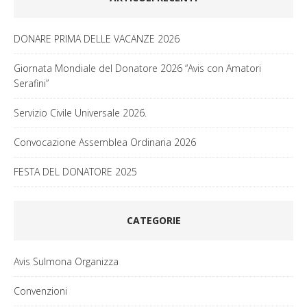
DONARE PRIMA DELLE VACANZE 2026
Giornata Mondiale del Donatore 2026 “Avis con Amatori
Serafini”
Servizio Civile Universale 2026.
Convocazione Assemblea Ordinaria 2026
FESTA DEL DONATORE 2025
CATEGORIE
Avis Sulmona Organizza
Convenzioni