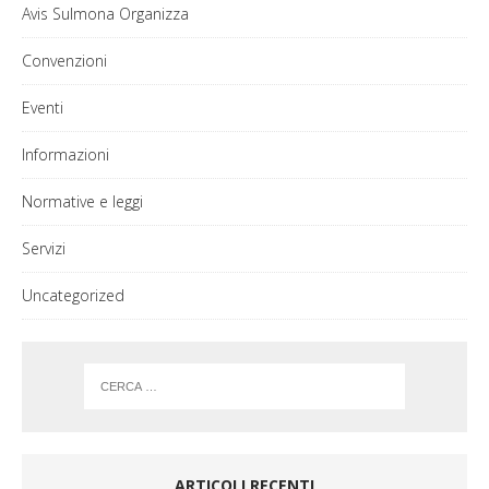
Avis Sulmona Organizza
Convenzioni
Eventi
Informazioni
Normative e leggi
Servizi
Uncategorized
ARTICOLI RECENTI