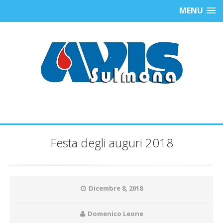
MENU
Festa degli auguri 2018
Dicembre 8, 2018
Domenico Leone