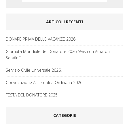
ARTICOLI RECENTI
DONARE PRIMA DELLE VACANZE 2026
Giornata Mondiale del Donatore 2026 “Avis con Amatori
Serafini”
Servizio Civile Universale 2026.
Convocazione Assemblea Ordinaria 2026
FESTA DEL DONATORE 2025
CATEGORIE