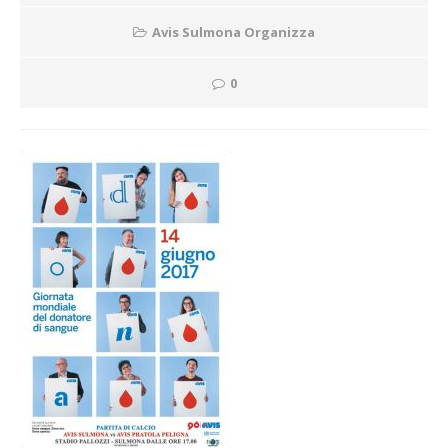
Avis Sulmona Organizza
0