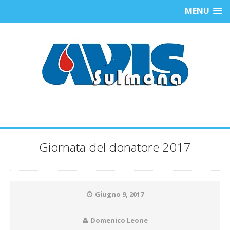
MENU
Giornata del donatore 2017
Giugno 9, 2017
Domenico Leone