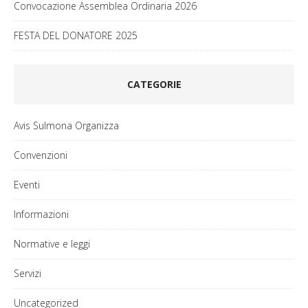
Convocazione Assemblea Ordinaria 2026
FESTA DEL DONATORE 2025
CATEGORIE
Avis Sulmona Organizza
Convenzioni
Eventi
Informazioni
Normative e leggi
Servizi
Uncategorized