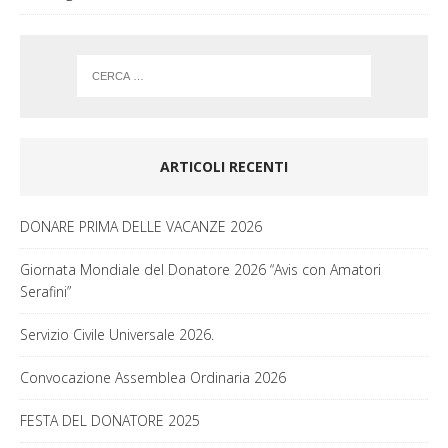
ARTICOLI RECENTI
DONARE PRIMA DELLE VACANZE 2026
Giornata Mondiale del Donatore 2026 “Avis con Amatori
Serafini”
Servizio Civile Universale 2026.
Convocazione Assemblea Ordinaria 2026
FESTA DEL DONATORE 2025