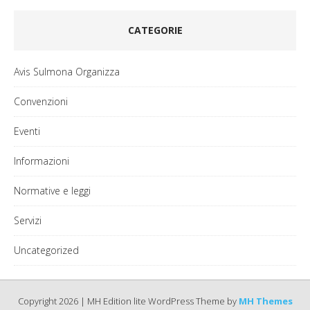
CATEGORIE
Avis Sulmona Organizza
Convenzioni
Eventi
Informazioni
Normative e leggi
Servizi
Uncategorized
Copyright 2026 | MH Edition lite WordPress Theme by
MH Themes