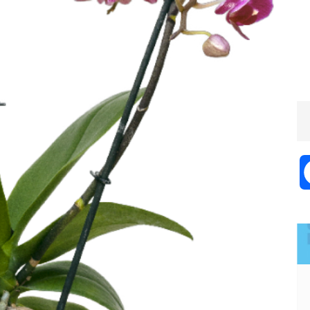
EVENTI