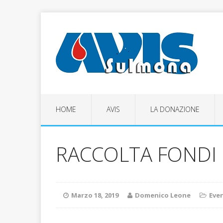
HOME
AVIS
LA DONAZIONE
RACCOLTA FONDI 
Marzo 18, 2019
Domenico Leone
Even