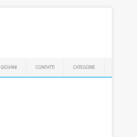
GIOVANI
CONTATTI
CATEGORIE