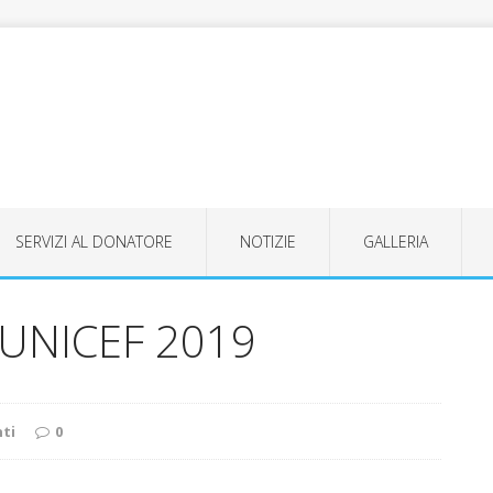
SERVIZI AL DONATORE
NOTIZIE
GALLERIA
UNICEF 2019
ti
0