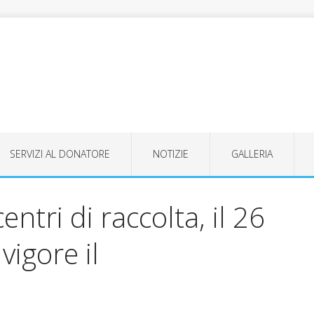
SERVIZI AL DONATORE
NOTIZIE
GALLERIA
entri di raccolta, il 26
igore il