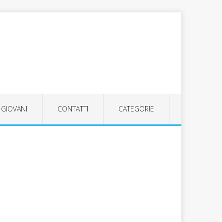
GIOVANI
CONTATTI
CATEGORIE