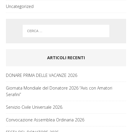
Uncategorized
ARTICOLI RECENTI
DONARE PRIMA DELLE VACANZE 2026
Giornata Mondiale del Donatore 2026 “Avis con Amatori
Serafini”
Servizio Civile Universale 2026.
Convocazione Assemblea Ordinaria 2026