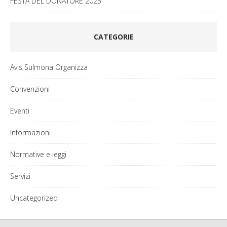
FESTA DEL DONATORE 2025
CATEGORIE
Avis Sulmona Organizza
Convenzioni
Eventi
Informazioni
Normative e leggi
Servizi
Uncategorized