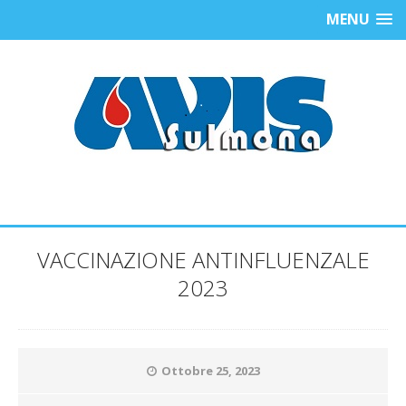
MENU
VACCINAZIONE ANTINFLUENZALE
2023
Ottobre 25, 2023