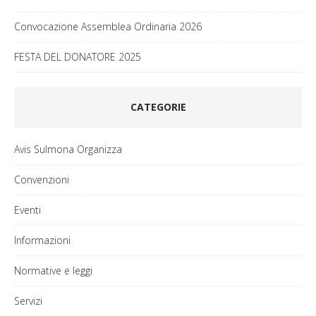
Convocazione Assemblea Ordinaria 2026
FESTA DEL DONATORE 2025
CATEGORIE
Avis Sulmona Organizza
Convenzioni
Eventi
Informazioni
Normative e leggi
Servizi