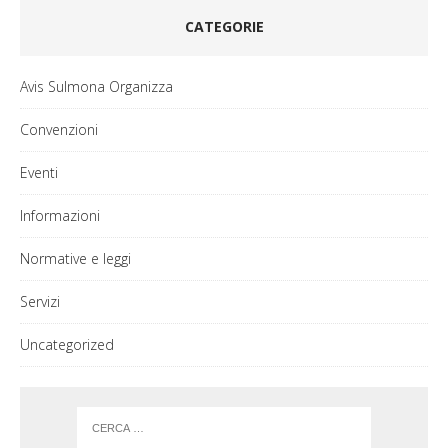
CATEGORIE
Avis Sulmona Organizza
Convenzioni
Eventi
Informazioni
Normative e leggi
Servizi
Uncategorized