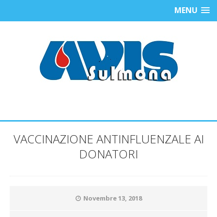
MENU
VACCINAZIONE ANTINFLUENZALE AI
DONATORI
Novembre 13, 2018