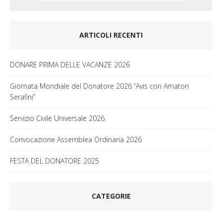
ARTICOLI RECENTI
DONARE PRIMA DELLE VACANZE 2026
Giornata Mondiale del Donatore 2026 “Avis con Amatori
Serafini”
Servizio Civile Universale 2026.
Convocazione Assemblea Ordinaria 2026
FESTA DEL DONATORE 2025
CATEGORIE