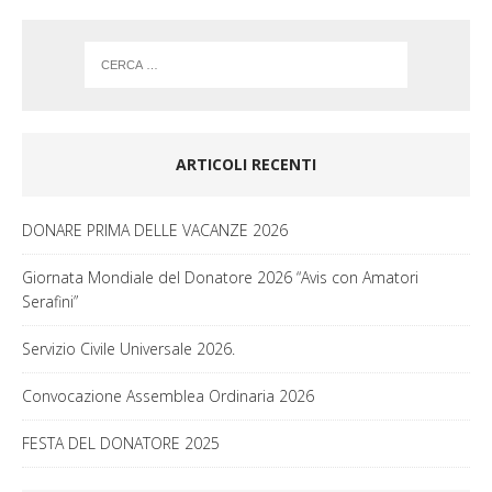
m
ARTICOLI RECENTI
DONARE PRIMA DELLE VACANZE 2026
Giornata Mondiale del Donatore 2026 “Avis con Amatori
Serafini”
Servizio Civile Universale 2026.
Convocazione Assemblea Ordinaria 2026
FESTA DEL DONATORE 2025