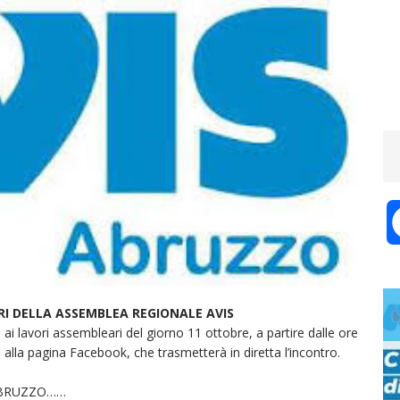
RI DELLA ASSEMBLEA REGIONALE AVIS
i lavori assembleari del giorno 11 ottobre, a partire dalle ore
si alla pagina Facebook, che trasmetterà in diretta l’incontro.
ABRUZZO……