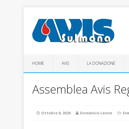
HOME
AVIS
LA DONAZIONE
Assemblea Avis Re
Ottobre 8, 2020
Domenico Leone
Eve