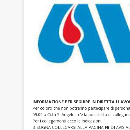
INFORMAZIONE PER SEGUIRE IN DIRETTA I LAVO
Per coloro che non potranno partecipare di persona a
09.00 a Città S. Angelo, c’è la possibilità di collegar
Per i collegamenti ecco le indicazioni…
BISOGNA COLLEGARSI ALLA PAGINA
FB
DI AVIS 