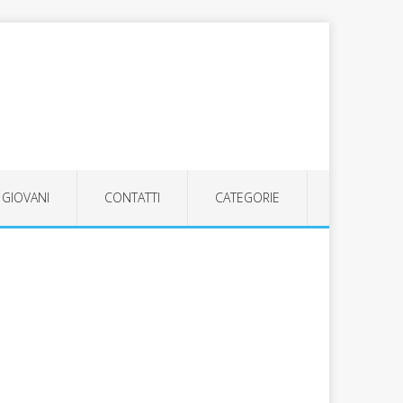
GIOVANI
CONTATTI
CATEGORIE