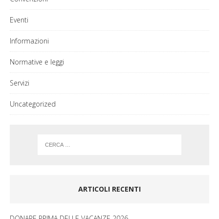
Eventi
Informazioni
Normative e leggi
Servizi
Uncategorized
ARTICOLI RECENTI
DONARE PRIMA DELLE VACANZE 2026