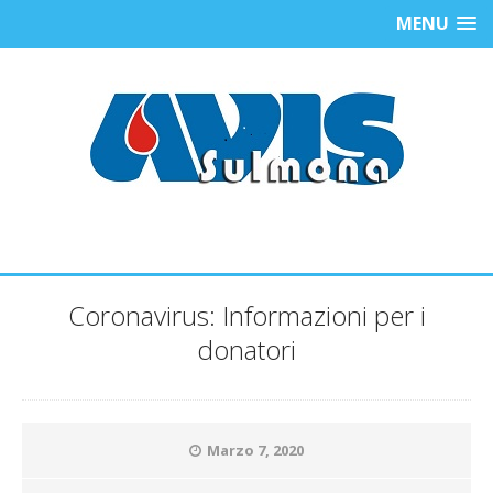
MENU
Coronavirus: Informazioni per i
donatori
Marzo 7, 2020