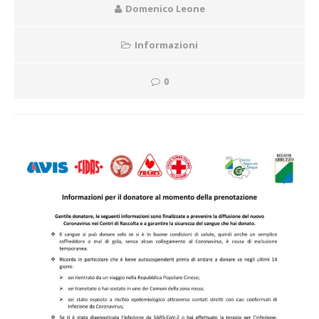
Domenico Leone
Informazioni
0