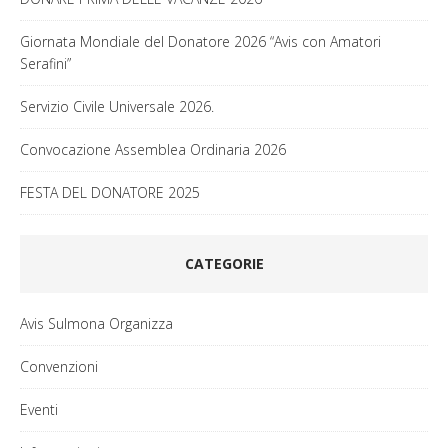
Giornata Mondiale del Donatore 2026 “Avis con Amatori
Serafini”
Servizio Civile Universale 2026.
Convocazione Assemblea Ordinaria 2026
FESTA DEL DONATORE 2025
CATEGORIE
Avis Sulmona Organizza
Convenzioni
Eventi