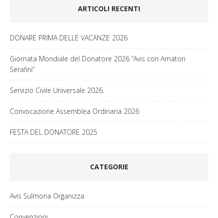
ARTICOLI RECENTI
DONARE PRIMA DELLE VACANZE 2026
Giornata Mondiale del Donatore 2026 “Avis con Amatori
Serafini”
Servizio Civile Universale 2026.
Convocazione Assemblea Ordinaria 2026
FESTA DEL DONATORE 2025
CATEGORIE
Avis Sulmona Organizza
Convenzioni