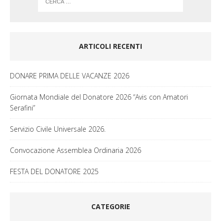
ARTICOLI RECENTI
DONARE PRIMA DELLE VACANZE 2026
Giornata Mondiale del Donatore 2026 “Avis con Amatori
Serafini”
Servizio Civile Universale 2026.
Convocazione Assemblea Ordinaria 2026
FESTA DEL DONATORE 2025
CATEGORIE