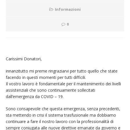
Informazioni
0
Carissimi Donatori,
innanzitutto mi preme ringraziarvi per tutto quello che state
facendo in questi momenti per tutti difficili.
Il vostro lavoro è fondamentale per il mantenimento dei livelli
assistenziali che sono continuamente sollecitati
dall’emergenza da
COVID – 19.
Sono consapevole che questa emergenza, senza precedenti,
sta mettendo in crisi il sistema trasfusionale ma dobbiamo
continuare a fare il nostro lavoro con la professionalità di
sempre coniugata alle nuove direttive emanate da governo e