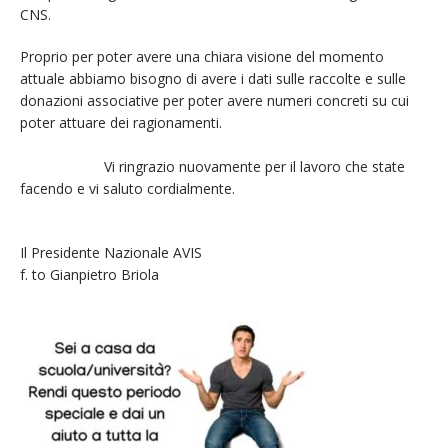
CNS.
Proprio per poter avere una chiara visione del momento
attuale abbiamo bisogno di avere i dati sulle raccolte e sulle
donazioni associative per poter avere numeri concreti su cui
poter attuare dei ragionamenti.
Vi ringrazio nuovamente per il lavoro che state
facendo e vi saluto cordialmente.
Il Presidente Nazionale AVIS
f. to Gianpietro Briola