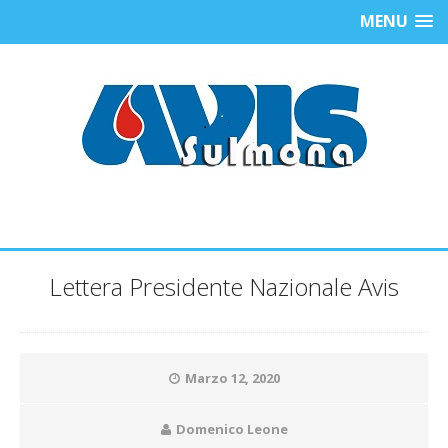
MENU
Lettera Presidente Nazionale Avis
Marzo 12, 2020
Domenico Leone