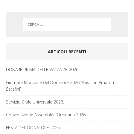
m
ARTICOLI RECENTI
DONARE PRIMA DELLE VACANZE 2026
Giornata Mondiale del Donatore 2026 “Avis con Amatori
Serafini”
Servizio Civile Universale 2026.
Convocazione Assemblea Ordinaria 2026
FESTA DEL DONATORE 2025