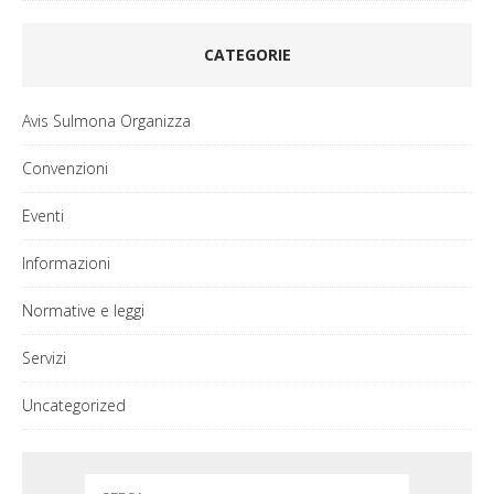
CATEGORIE
Avis Sulmona Organizza
Convenzioni
Eventi
Informazioni
Normative e leggi
Servizi
Uncategorized